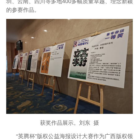
圳、云南、四川等多地400多幅质量卓越、理念新颖
的参赛作品。
获奖作品展示。刘东 摄
“英腾杯”版权公益海报设计大赛作为广西版权领