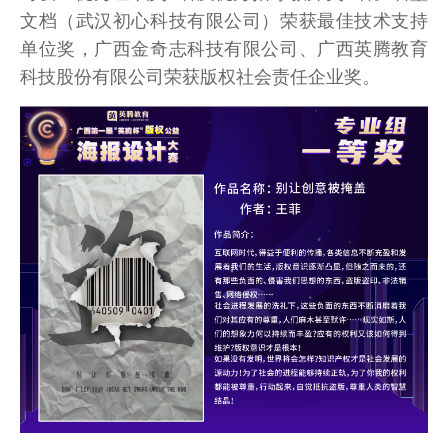
文档（武汉初心科技有限公司）荣获最佳技术支持
单位奖，广西金奇志科技有限公司、广西英腾教育
科技股份有限公司荣获版权社会责任企业奖。