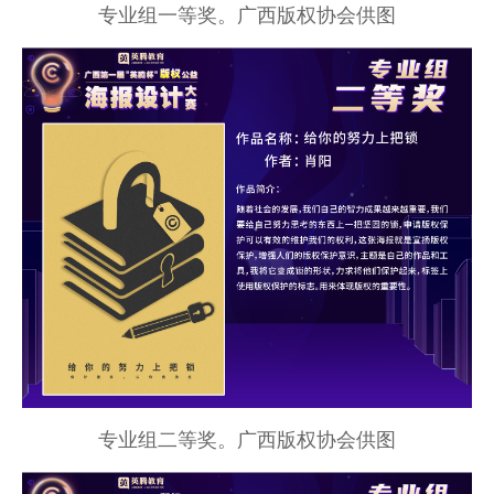
专业组一等奖。广西版权协会供图
专业组二等奖。广西版权协会供图