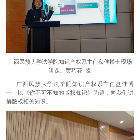
广西民族大学法学院知识产权系主任盘佳博士现场
讲课。黄巧花 摄
广西民族大学法学院知识产权系主任盘佳博
士，以《你不可不知的版权知识》为题，向我们讲
解版权相关知识。