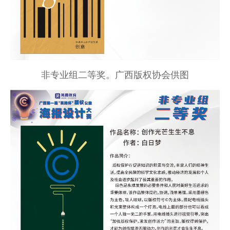
非专业组二等奖。广西版权协会供图