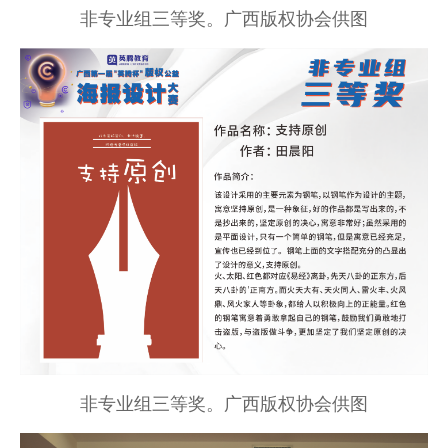
非专业组三等奖。广西版权协会供图
非专业组三等奖。广西版权协会供图