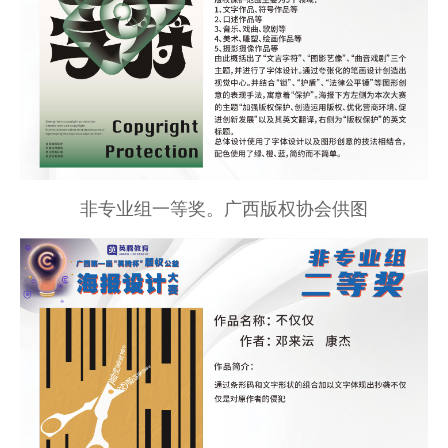
非专业组一等奖。广西版权协会供图