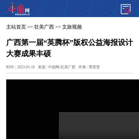
主站首页
>>
壮美广西
>>
文旅视频
广西第一届“英腾杯”版权公益海报设计
大赛成果丰硕
时间：2023-01-18
来源 : 中国网-壮美广西
作者 : 覃莹莹