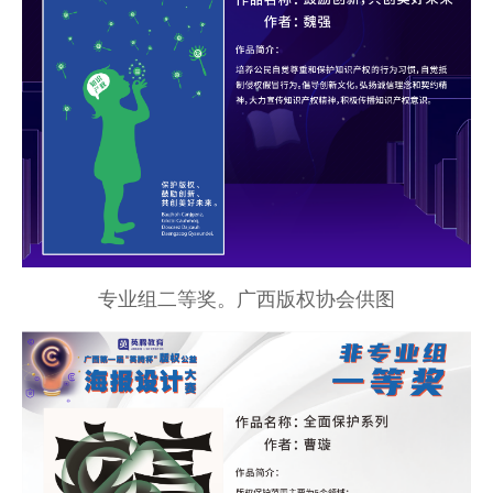
专业组二等奖。广西版权协会供图