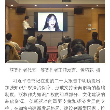
获奖作者代表一等奖作者王菲发言。黄巧花 摄
习近平总书记在党的二十大报告中明确提出，
加强知识产权法治保障，形成支持全面创新的基础
制度。版权作为知识产权的组成部分、文化建设的
基础资源、创新驱动的重要支撑和经济发展的支
柱，在加快构建新发展格局、建设创新型国家，推