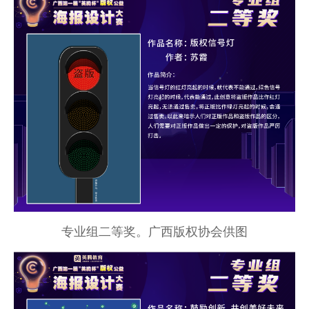
专业组二等奖。广西版权协会供图