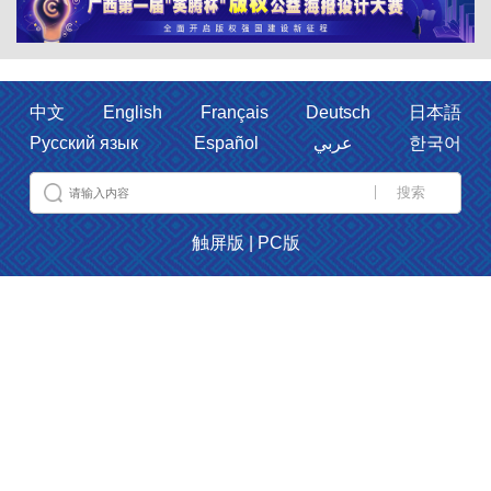
中文
English
Français
Deutsch
日本語
Русский язык
Español
عربي
한국어
搜索
触屏版 |
PC版