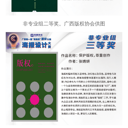
非专业组二等奖。广西版权协会供图