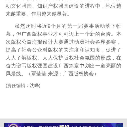
动文化强国、知识产权强国建设的进程中，地位越
来越重要、作用越来越显著。
虽然历时将近9个月的第一届赛事活动落下帷
幕，但广西版权事业才刚刚迈上一个新的台阶。本
次版权公益海报设计大赛通过动员社会各界参赛，
提高了社会公众对版权的关注度和认知度，促进了
人人了解版权、人人保护版权社会氛围的形成，在
奋力谱写版权强国建设广西篇章中划出一道亮丽的
风景线。（覃莹莹 来源：广西版权协会）
(责任编辑：沈晔)