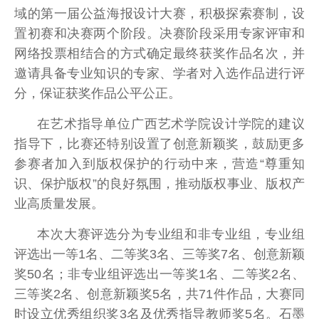
域的第一届公益海报设计大赛，积极探索赛制，设
置初赛和决赛两个阶段。决赛阶段采用专家评审和
网络投票相结合的方式确定最终获奖作品名次，并
邀请具备专业知识的专家、学者对入选作品进行评
分，保证获奖作品公平公正。
在艺术指导单位广西艺术学院设计学院的建议
指导下，比赛还特别设置了创意新颖奖，鼓励更多
参赛者加入到版权保护的行动中来，营造“尊重知
识、保护版权”的良好氛围，推动版权事业、版权产
业高质量发展。
本次大赛评选分为专业组和非专业组，专业组
评选出一等1名、二等奖3名、三等奖7名、创意新颖
奖50名；非专业组评选出一等奖1名、二等奖2名、
三等奖2名、创意新颖奖5名，共71件作品，大赛同
时设立优秀组织奖3名及优秀指导教师奖5名。石墨