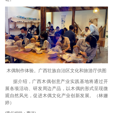
木偶制作体验。广西壮族自治区文化和旅游厅
供图
据介绍，广西木偶创意产业实践基地将通过开
展各项活动、研发周边产品，以木偶的形式呈现微
观自然风光，促进木偶文化产业创新发展。（林姗
婷）