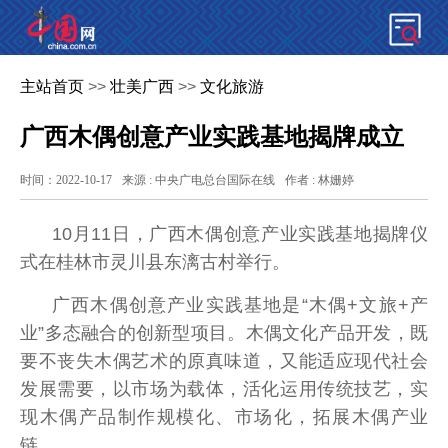
主站首页
>>
壮美广西
>>
文化旅游
广西木偶创意产业实践基地揭牌成立
时间：2022-10-17
来源 : 中央广电总台国际在线
作者 : 林姗婷
10月11日，广西木偶创意产业实践基地揭牌仪
式在桂林市灵川县东漓古村举行。
广西木偶创意产业实践基地是“木偶+文旅+产
业”多态融合的创新型项目。木偶文化产品开发，既
要不丧失木偶艺术的原真味道，又能适应现代社会
发展需要，以市场为载体，活化运用传统技艺，实
现木偶产品制作规模化、市场化，拓展木偶产业
链。