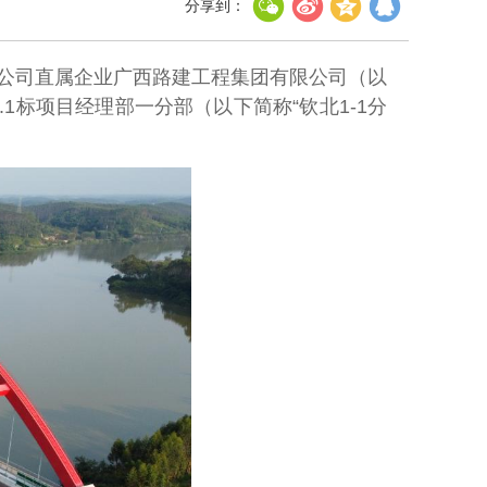
分享到：
限公司直属企业广西路建工程集团有限公司（以
1标项目经理部一分部（以下简称“钦北1-1分