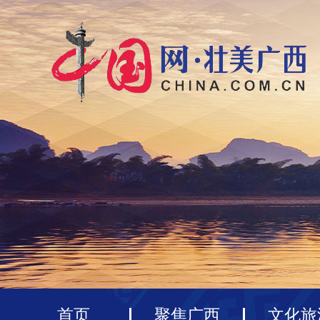
首页
聚焦广西
文化旅