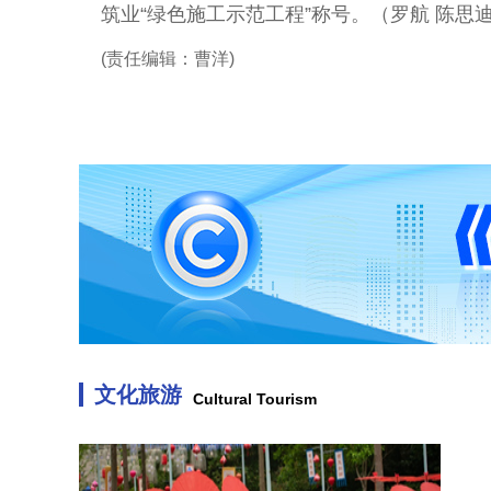
筑业“绿色施工示范工程”称号。（罗航 陈思
(责任编辑：曹洋)
文化旅游
Cultural Tourism