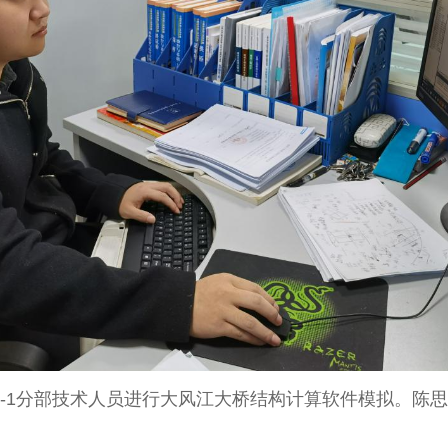
1-1分部技术人员进行大风江大桥结构计算软件模拟。陈思