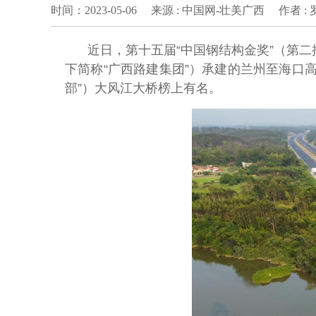
时间：2023-05-06
来源 : 中国网-壮美广西
作者 :
近日，第十五届“中国钢结构金奖”（第
下简称“广西路建集团”）承建的兰州至海口高
部”）大风江大桥榜上有名。