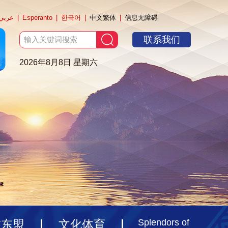
عربي
|
Esperanto
|
한국어
|
中文繁体
|
信息无障碍
联系我们
2026年8月8日 星期六
Splendors of
旅东盟
文化体育