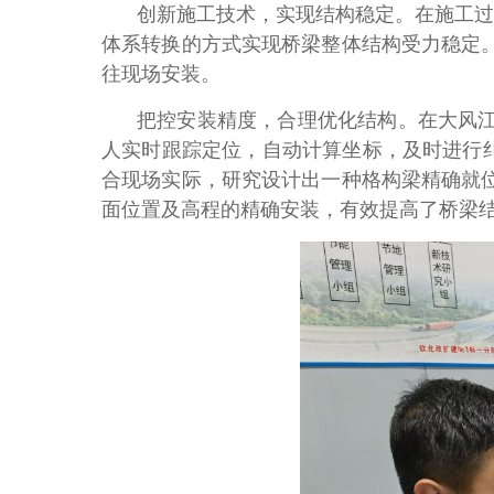
创新施工技术，实现结构稳定。在施工过
体系转换的方式实现桥梁整体结构受力稳定
往现场安装。
把控安装精度，合理优化结构。在大风
人实时跟踪定位，自动计算坐标，及时进行
合现场实际，研究设计出一种格构梁精确就
面位置及高程的精确安装，有效提高了桥梁