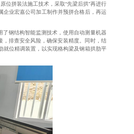
原位拼装法施工技术，采取“先梁后拱”再进行
属企业宏嘉公司加工制作并预拼合格后，再运
用了钢结构智能监测技术，使用自动测量机器
接，排查安全风险，确保安装精度。同时，结
肋就位精调装置，以实现格构梁及钢箱拱肋平