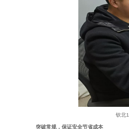
钦北
突破常规，保证安全节省成本