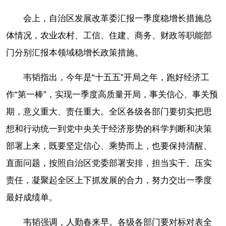
会上，自治区发展改革委汇报一季度稳增长措施总
体情况，农业农村、工信、住建、商务、财政等职能部
门分别汇报本领域稳增长政策措施。
韦韬指出，今年是“十五五”开局之年，跑好经济工
作“第一棒”，实现一季度高质量开局，事关信心、事关预
期，意义重大、责任重大。全区各级各部门要切实把思
想和行动统一到党中央关于经济形势的科学判断和决策
部署上来，既要坚定信心、乘势而上，也要保持清醒、
直面问题，按照自治区党委部署安排，担当实干、压实
责任，凝聚起全区上下抓发展的合力，努力交出一季度
最好成绩单。
韦韬强调，人勤春来早。各级各部门要对标对表全