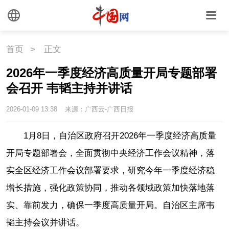
首页
>
正文
2026年一季度经济高质量开局专题部署
会召开 韦韬主持并讲话
2026-01-09 13:38
来源：广西云-广西日报
1月8日，自治区政府召开2026年一季度经济高质量
开局专题部署会，全面贯彻中央经济工作会议精神，落
实全区经济工作会议部署要求，研究今年一季度经济稳
增长措施，强化政策协同，推动各领域政策加快落地落
实、靠前发力，确保一季度高质量开局。自治区主席韦
韬主持会议并讲话。