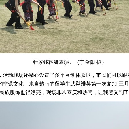
壮族钱鞭舞表演。（宁金阳 摄）
，活动现场还精心设置了多个互动体验区，市民们可以跟
的非遗文化。来自越南的留学生武梨维英第一次参加“三月
，民族服饰也很漂亮，现场非常喜庆和热闹，让我感受到了