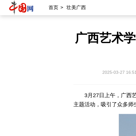
首页
>
壮美广西
广西艺术学
2025-03-27 16:5
3月27日上午，广西
主题活动，吸引了众多师