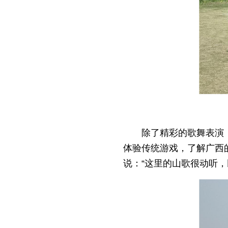
除了精彩的歌舞表演
体验传统游戏，了解广西
说：“这里的山歌很动听