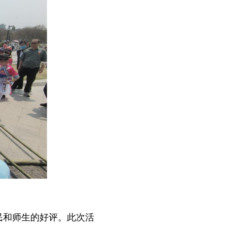
民和师生的好评。此次活