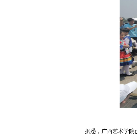
据悉，广西艺术学院