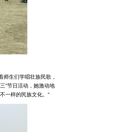
着师生们学唱壮族民歌，
三”节日活动，她激动地
不一样的民族文化。”